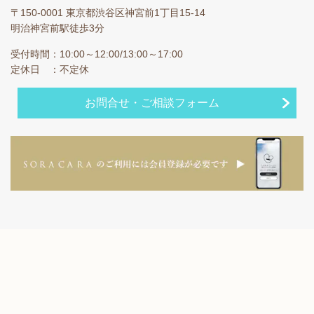
〒150-0001 東京都渋谷区神宮前1丁目15-14
明治神宮前駅徒歩3分
受付時間：10:00～12:00/13:00～17:00
定休日 ：不定休
お問合せ・ご相談フォーム