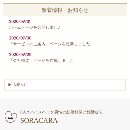
新着情報・お知らせ
2020/07/31
ホームページを公開しました
2020/07/30
「サービスのご案内」ページを更新しました
2020/07/29
「会社概要」ページを作成しました
MENU
CAとハイスペック男性の結婚相談と婚活なら
SORACARA