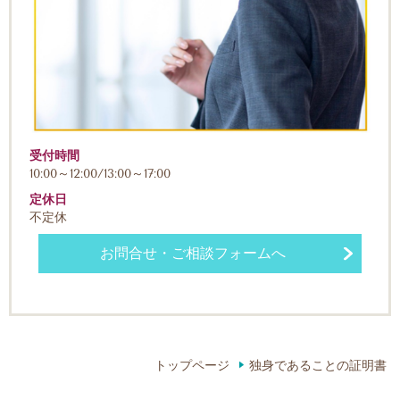
受付時間
10:00～12:00/13:00～17:00
定休日
不定休
お問合せ・ご相談フォームへ
トップページ
独身であることの証明書