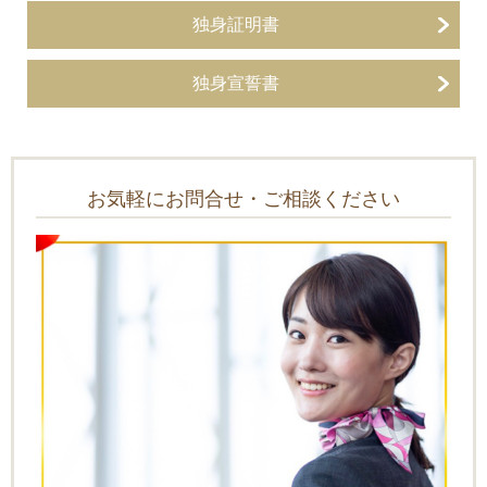
独身証明書
独身宣誓書
お気軽にお問合せ・ご相談ください