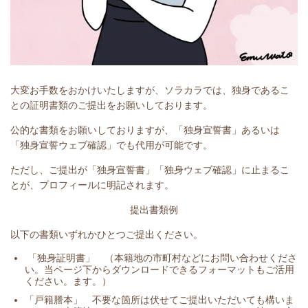
大変お手数をおかけいたしますが、ソラカラでは、独身であるこ
との証明書類のご提出をお願いしております。
公的な書類をお願いしておりますが、「独身宣誓書」あるいは
「独身宣誓ウェブ確認」でも代用が可能です。
ただし、ご提出が「独身宣誓書」「独身ウェブ確認」に止まるこ
とが、プロフィールに明記されます。
提出書類例
以下の書類いずれかひとつご提出ください。
「独身証明書」 （本籍地の市町村などにお問い合わせくださ
い。当ページ下からダウンロードできるフォーマットもご活用
ください。ます。）
「戸籍謄本」 不要な箇所は伏せてご提出いただいても構いま