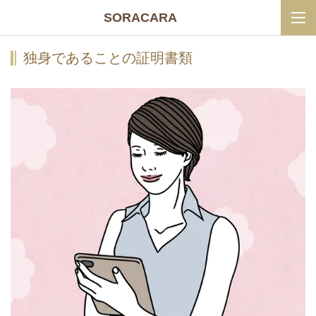
SORACARA
独身であることの証明書類