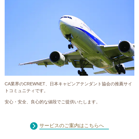
CA業界のCREWNET、日本キャビンアテンダント協会の推薦サイ
トコミュニティです。
安心・安全、良心的な値段でご提供いたします。
サービスのご案内はこちらへ