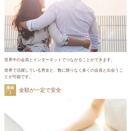
世界中の会員とインターネットでつながることができます。
世界で活躍している男女と、数に限りなく多くの会員と出会うこ
とが可能です。
金額が一定で安全