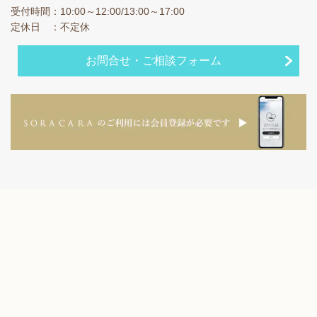
受付時間：10:00～12:00/13:00～17:00
定休日 ：不定休
お問合せ・ご相談フォーム