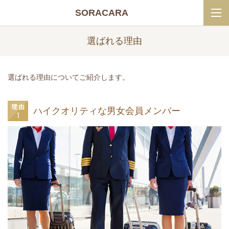
SORACARA
選ばれる理由
選ばれる理由についてご紹介します。
ハイクオリティな男女会員メンバー