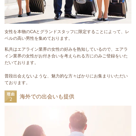
女性を本物のCAとグランドスタッフに限定することによって、レ
ベルの高い男性を集めております。
私共はエアライン業界の女性の好みを熟知しているので、エアラ
イン業界の女性がお付き合いを考えられる方にのみご登録をいた
だいております。
普段出会えないような、魅力的な方々ばかりにお集まりいただい
ております。
海外での出会いも提供