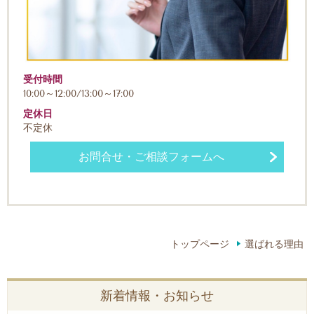
受付時間
10:00～12:00/13:00～17:00
定休日
不定休
お問合せ・ご相談フォームへ
トップページ
選ばれる理由
新着情報・お知らせ