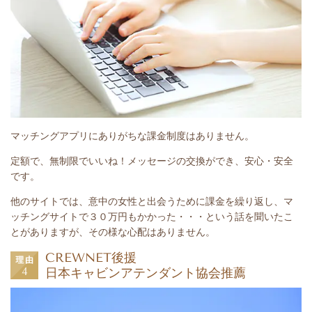
マッチングアプリにありがちな課金制度はありません。
定額で、無制限でいいね！メッセージの交換ができ、安心・安全
です。
他のサイトでは、意中の女性と出会うために課金を繰り返し、マ
ッチングサイトで３０万円もかかった・・・という話を聞いたこ
とがありますが、その様な心配はありません。
CREWNET後援
日本キャビンアテンダント協会推薦