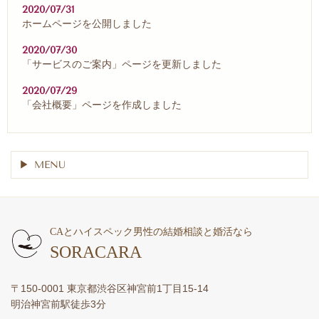
2020/07/31
ホームページを公開しました
2020/07/30
「サービスのご案内」ページを更新しました
2020/07/29
「会社概要」ページを作成しました
MENU
CAとハイスペック男性の結婚相談と婚活なら
SORACARA
〒150-0001 東京都渋谷区神宮前1丁目15-14
明治神宮前駅徒歩3分