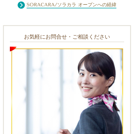
SORACARA/ソラカラ オープンへの経緯
お気軽にお問合せ・ご相談ください